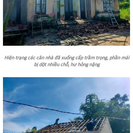
Hiện trạng các căn nhà đã xuống cấp trầm trọng, phần mái
bị dột nhiều chỗ, hư hỏng nặng