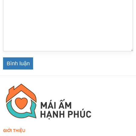
Bình luận
GIỚI THIỆU